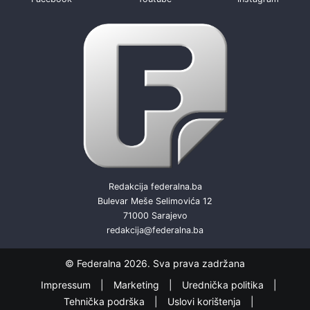
Redakcija federalna.ba
Bulevar Meše Selimovića 12
71000 Sarajevo
redakcija@federalna.ba
© Federalna 2026. Sva prava zadržana
Impressum
Marketing
Urednička politika
Tehnička podrška
Uslovi korištenja