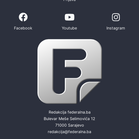
Facebook
Youtube
Instagram
Redakcija federalna.ba
Bulevar Meše Selimovića 12
71000 Sarajevo
redakcija@federalna.ba