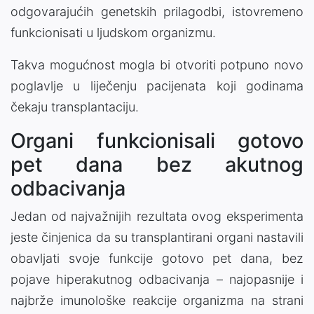
odgovarajućih genetskih prilagodbi, istovremeno
funkcionisati u ljudskom organizmu.
Takva mogućnost mogla bi otvoriti potpuno novo
poglavlje u liječenju pacijenata koji godinama
čekaju transplantaciju.
Organi funkcionisali gotovo
pet dana bez akutnog
odbacivanja
Jedan od najvažnijih rezultata ovog eksperimenta
jeste činjenica da su transplantirani organi nastavili
obavljati svoje funkcije gotovo pet dana, bez
pojave hiperakutnog odbacivanja – najopasnije i
najbrže imunološke reakcije organizma na strani