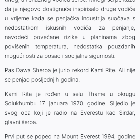
da je njegovo dostignuće inspirisalo druge vodiče
u vrijeme kada se penjačka industrija suočava s
nedostatkom iskusnih vodiča za penjanje,
navodeći povećane rizike u planinama zbog
povišenih temperatura, nedostatka pouzdanih
mogućnosti za posao i socijalne sigurnosti.
Pas Dawa Sherpa je jurio rekord Kami Rite. Ali nije
se penjao posljednjih godina.
Kami Rita je rođen u selu Thame u okrugu
Solukhumbu 17. januara 1970. godine. Slijedio je
svog oca koji je radio na Everestu kao Sirdar,
glavni šerpa.
Prvi put se popeo na Mount Everest 1994. godine