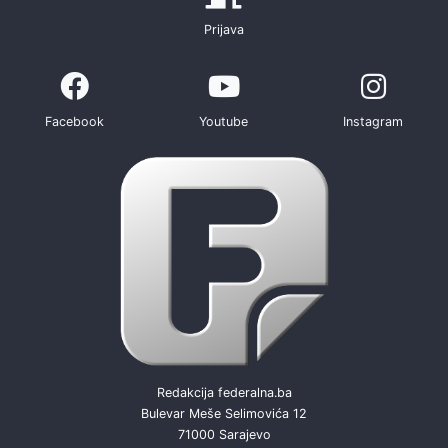
Prijava
Facebook
Youtube
Instagram
Redakcija federalna.ba
Bulevar Meše Selimovića 12
71000 Sarajevo