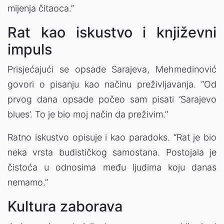
mijenja čitaoca.”
Rat kao iskustvo i književni
impuls
Prisjećajući se opsade Sarajeva, Mehmedinović
govori o pisanju kao načinu preživljavanja. “Od
prvog dana opsade počeo sam pisati ‘Sarajevo
blues’. To je bio moj način da preživim.”
Ratno iskustvo opisuje i kao paradoks. “Rat je bio
neka vrsta budističkog samostana. Postojala je
čistoća u odnosima među ljudima koju danas
nemamo.”
Kultura zaborava