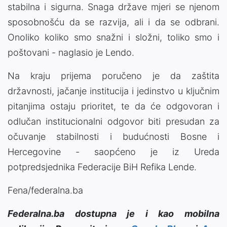
stabilna i sigurna. Snaga države mjeri se njenom
sposobnošću da se razvija, ali i da se odbrani.
Onoliko koliko smo snažni i složni, toliko smo i
poštovani - naglasio je Lendo.
Na kraju prijema poručeno je da zaštita
državnosti, jačanje institucija i jedinstvo u ključnim
pitanjima ostaju prioritet, te da će odgovoran i
odlučan institucionalni odgovor biti presudan za
očuvanje stabilnosti i budućnosti Bosne i
Hercegovine - saopćeno je iz Ureda
potpredsjednika Federacije BiH Refika Lende.
Fena/federalna.ba
Federalna.ba dostupna je i kao mobilna