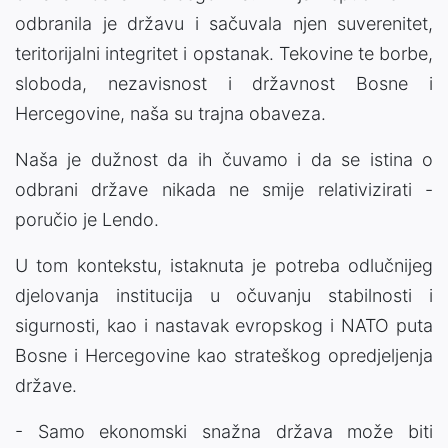
odbranila je državu i sačuvala njen suverenitet,
teritorijalni integritet i opstanak. Tekovine te borbe,
sloboda, nezavisnost i državnost Bosne i
Hercegovine, naša su trajna obaveza.
Naša je dužnost da ih čuvamo i da se istina o
odbrani države nikada ne smije relativizirati -
poručio je Lendo.
U tom kontekstu, istaknuta je potreba odlučnijeg
djelovanja institucija u očuvanju stabilnosti i
sigurnosti, kao i nastavak evropskog i NATO puta
Bosne i Hercegovine kao strateškog opredjeljenja
države.
- Samo ekonomski snažna država može biti