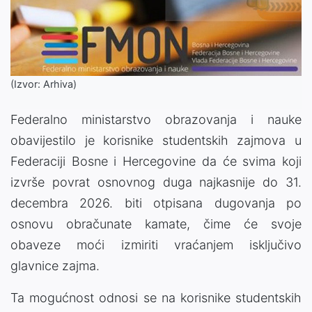
(Izvor: Arhiva)
Federalno ministarstvo obrazovanja i nauke
obavijestilo je korisnike studentskih zajmova u
Federaciji Bosne i Hercegovine da će svima koji
izvrše povrat osnovnog duga najkasnije do 31.
decembra 2026. biti otpisana dugovanja po
osnovu obračunate kamate, čime će svoje
obaveze moći izmiriti vraćanjem isključivo
glavnice zajma.
Ta mogućnost odnosi se na korisnike studentskih