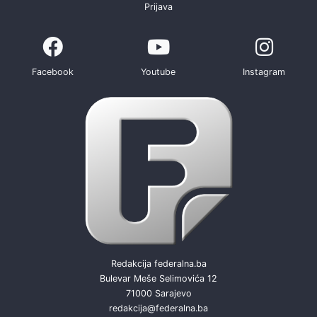
Prijava
Facebook
Youtube
Instagram
Redakcija federalna.ba
Bulevar Meše Selimovića 12
71000 Sarajevo
redakcija@federalna.ba