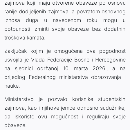
zajmova koji imaju otvorene obaveze po osnovu
ranije dodijeljenih zajmova, a povratom osnovnog
iznosa duga u navedenom roku mogu u
potpunosti izmiriti svoje obaveze bez dodatnih
troškova kamata.
Zaključak kojim je omogućena ova pogodnost
usvojila je Vlada Federacije Bosne i Hercegovine
na sjednici održanoj 10. marta 2026., a na
prijedlog Federalnog ministarstva obrazovanja i
nauke.
Ministarstvo je pozvalo korisnike studentskih
zajmova, kao i njihove jemce odnosno sudužnike,
da iskoriste ovu mogućnost i reguliraju svoje
obaveze.