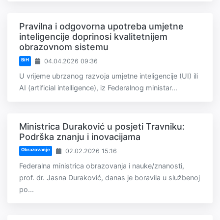
Pravilna i odgovorna upotreba umjetne
inteligencije doprinosi kvalitetnijem
obrazovnom sistemu
BiH
04.04.2026 09:36
U vrijeme ubrzanog razvoja umjetne inteligencije (UI) ili
AI (artificial intelligence), iz Federalnog ministar...
Ministrica Duraković u posjeti Travniku:
Podrška znanju i inovacijama
Obrazovanje
02.02.2026 15:16
Federalna ministrica obrazovanja i nauke/znanosti,
prof. dr. Jasna Duraković, danas je boravila u službenoj
po...