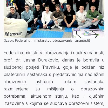
(Izvor: Federalno ministarstvo obrazovanja i znanosti)
Federalna ministrica obrazovanja i nauke/znanosti,
prof. dr. Jasna Duraković, danas je boravila u
službenoj posjeti Travniku, gdje je održan niz
bilateralnih sastanaka s predstavnicima nadležnih
obrazovnih institucija. Tokom sastanaka
razmijenjena su mišljenja o obrazovnim
potrebama, aktuelnom stanju, kao i ključnim
izazovima s kojima se suočava obrazovni sistem,