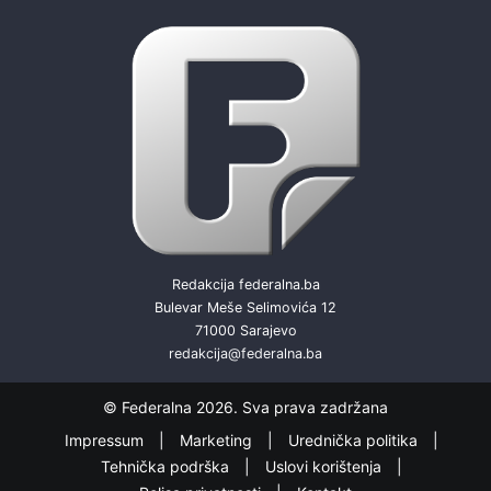
Redakcija federalna.ba
Bulevar Meše Selimovića 12
71000 Sarajevo
redakcija@federalna.ba
© Federalna 2026. Sva prava zadržana
Impressum
Marketing
Urednička politika
Tehnička podrška
Uslovi korištenja