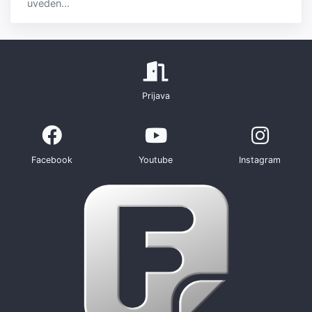
uveden...
Prijava
Facebook
Youtube
Instagram