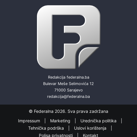
Redakcija federalna.ba
Bulevar Meše Selimovića 12
71000 Sarajevo
redakcija@federalna.ba
© Federalna 2026. Sva prava zadržana
Impressum
Marketing
Urednička politika
Tehnička podrška
Uslovi korištenja
Polisa privatnosti
Kontakt