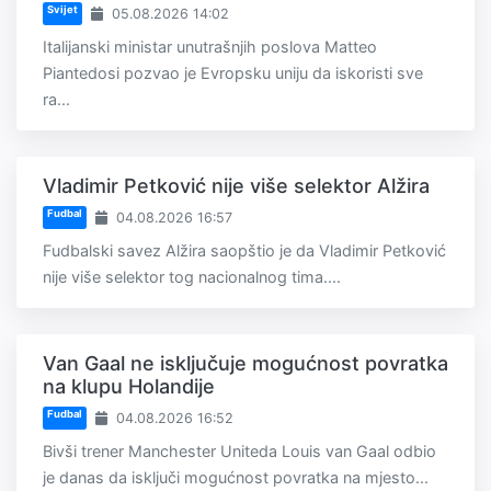
Svijet
05.08.2026 14:02
Italijanski ministar unutrašnjih poslova Matteo
Piantedosi pozvao je Evropsku uniju da iskoristi sve
ra...
Vladimir Petković nije više selektor Alžira
Fudbal
04.08.2026 16:57
Fudbalski savez Alžira saopštio je da Vladimir Petković
nije više selektor tog nacionalnog tima....
Van Gaal ne isključuje mogućnost povratka
na klupu Holandije
Fudbal
04.08.2026 16:52
Bivši trener Manchester Uniteda Louis van Gaal odbio
je danas da isključi mogućnost povratka na mjesto...