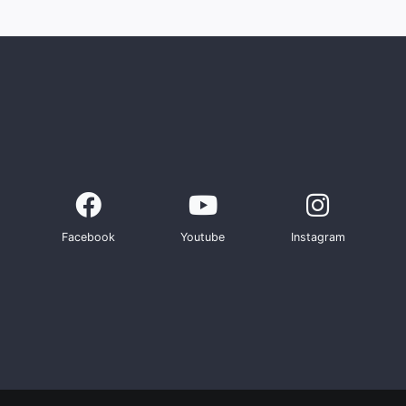
Facebook
Youtube
Instagram