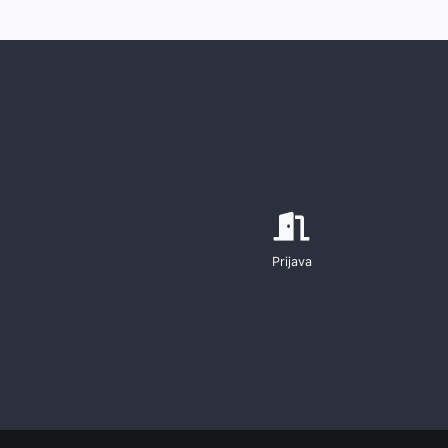
Prijava