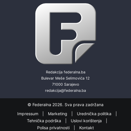
Redakcija federalna.ba
Bulevar Meše Selimovića 12
71000 Sarajevo
redakcija@federalna.ba
© Federalna 2026. Sva prava zadržana
Impressum
Marketing
Urednička politika
Tehnička podrška
Uslovi korištenja
Polisa privatnosti
Kontakt