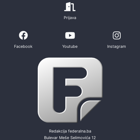
Prijava
Facebook
Youtube
Instagram
Redakcija federalna.ba
Bulevar Meše Selimovića 12