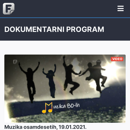
DOKUMENTARNI PROGRAM
VIDEO
Muzika osamdesetih, 19.01.2021.