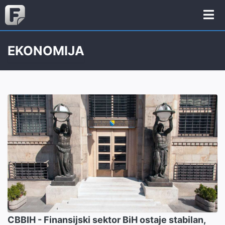
EKONOMIJA
CBBIH - Finansijski sektor BiH ostaje stabilan,