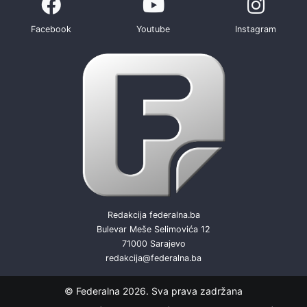
Facebook
Youtube
Instagram
Redakcija federalna.ba
Bulevar Meše Selimovića 12
71000 Sarajevo
redakcija@federalna.ba
© Federalna 2026. Sva prava zadržana