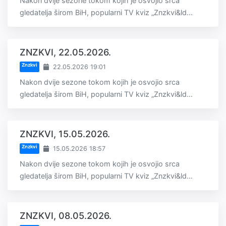
Nakon dvije sezone tokom kojih je osvojio srca
gledatelja širom BiH, popularni TV kviz „Znzkvi&ld...
ZNZKVI, 22.05.2026.
Znzkvi
22.05.2026 19:01
Nakon dvije sezone tokom kojih je osvojio srca
gledatelja širom BiH, popularni TV kviz „Znzkvi&ld...
ZNZKVI, 15.05.2026.
Znzkvi
15.05.2026 18:57
Nakon dvije sezone tokom kojih je osvojio srca
gledatelja širom BiH, popularni TV kviz „Znzkvi&ld...
ZNZKVI, 08.05.2026.