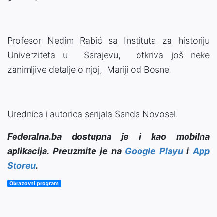
Profesor Nedim Rabić sa Instituta za historiju
Univerziteta u Sarajevu, otkriva još neke
zanimljive detalje o njoj, Mariji od Bosne.
Urednica i autorica serijala Sanda Novosel.
Federalna.ba dostupna je i kao mobilna
aplikacija. Preuzmite je na
Google Playu
i
App
Storeu
.
Obrazovni program