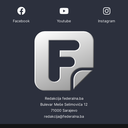
Facebook
Youtube
Instagram
Redakcija federalna.ba
Bulevar Meše Selimovića 12
71000 Sarajevo
redakcija@federalna.ba