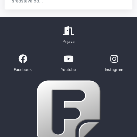
sredstava od...
Prijava
Facebook
Youtube
Instagram