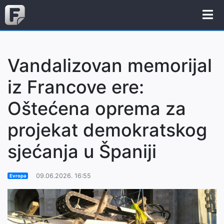
Vandalizovan memorijal
iz Francove ere:
Oštećena oprema za
projekat demokratskog
sjećanja u Španiji
09.06.2026. 16:55
Evropa