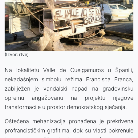
(Izvor: rtve)
Na lokalitetu Valle de Cuelgamuros u Španiji,
nekadašnjem simbolu režima Francisca Franca,
zabilježen je vandalski napad na građevinsku
opremu angažovanu na projektu njegove
transformacije u prostor demokratskog sjećanja.
Oštećena mehanizacija pronađena je prekrivena
profrancističkim grafitima, dok su vlasti pokrenule