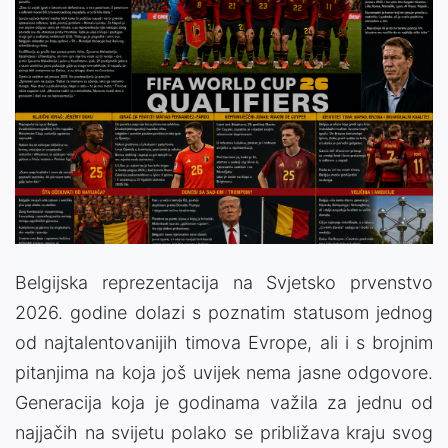
Belgijska reprezentacija na Svjetsko prvenstvo
2026. godine dolazi s poznatim statusom jednog
od najtalentovanijih timova Evrope, ali i s brojnim
pitanjima na koja još uvijek nema jasne odgovore.
Generacija koja je godinama važila za jednu od
najjačih na svijetu polako se približava kraju svog