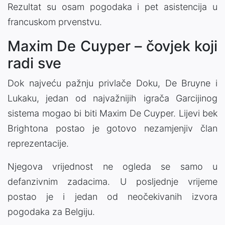
Rezultat su osam pogodaka i pet asistencija u
francuskom prvenstvu.
Maxim De Cuyper – čovjek koji
radi sve
Dok najveću pažnju privlače Doku, De Bruyne i
Lukaku, jedan od najvažnijih igrača Garcijinog
sistema mogao bi biti Maxim De Cuyper. Lijevi bek
Brightona postao je gotovo nezamjenjiv član
reprezentacije.
Njegova vrijednost ne ogleda se samo u
defanzivnim zadacima. U posljednje vrijeme
postao je i jedan od neočekivanih izvora
pogodaka za Belgiju.