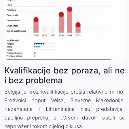
Kvalifikacije bez poraza, ali ne
i bez problema
Belgija je kroz kvalifikacije prošla relativno mirno.
Protivnici poput Velsa, Sjeverne Makedonije,
Kazahstana i Lihtenštajna nisu predstavljali
ozbiljnu prepreku, a „Crveni đavoli“ ostali su
neporaženi tokom cijelog ciklusa.