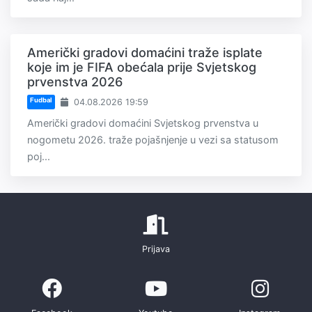
Američki gradovi domaćini traže isplate
koje im je FIFA obećala prije Svjetskog
prvenstva 2026
Fudbal
04.08.2026 19:59
Američki gradovi domaćini Svjetskog prvenstva u
nogometu 2026. traže pojašnjenje u vezi sa statusom
poj...
Prijava