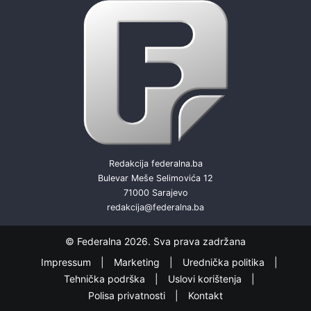
Redakcija federalna.ba
Bulevar Meše Selimovića 12
71000 Sarajevo
redakcija@federalna.ba
© Federalna 2026. Sva prava zadržana
Impressum
Marketing
Urednička politika
Tehnička podrška
Uslovi korištenja
Polisa privatnosti
Kontakt