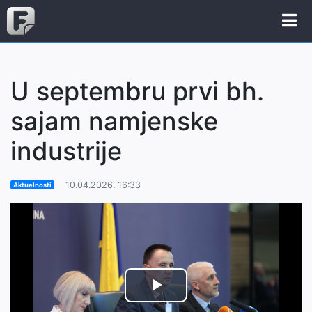
U septembru prvi bh.
sajam namjenske
industrije
10.04.2026. 16:33
Aktuelnosti
Play