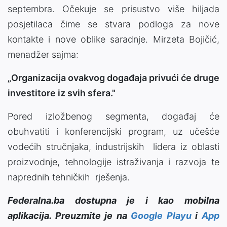
septembra. Očekuje se prisustvo više hiljada
posjetilaca čime se stvara podloga za nove
kontakte i nove oblike saradnje. Mirzeta Bojičić,
menadžer sajma:
„Organizacija ovakvog događaja privući će druge
investitore iz svih sfera."
Pored izložbenog segmenta, događaj će
obuhvatiti i konferencijski program, uz učešće
vodećih stručnjaka, industrijskih lidera iz oblasti
proizvodnje, tehnologije istraživanja i razvoja te
naprednih tehničkih rješenja.
Federalna.ba dostupna je i kao mobilna
aplikacija. Preuzmite je na
Google Playu
i
App