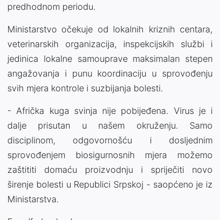
predhodnom periodu.
Ministarstvo očekuje od lokalnih kriznih centara,
veterinarskih organizacija, inspekcijskih službi i
jedinica lokalne samouprave maksimalan stepen
angažovanja i punu koordinaciju u sprovođenju
svih mjera kontrole i suzbijanja bolesti.
- Afrička kuga svinja nije pobijeđena. Virus je i
dalje prisutan u našem okruženju. Samo
disciplinom, odgovornošću i dosljednim
sprovođenjem biosigurnosnih mjera možemo
zaštititi domaću proizvodnju i spriječiti novo
širenje bolesti u Republici Srpskoj - saopćeno je iz
Ministarstva.