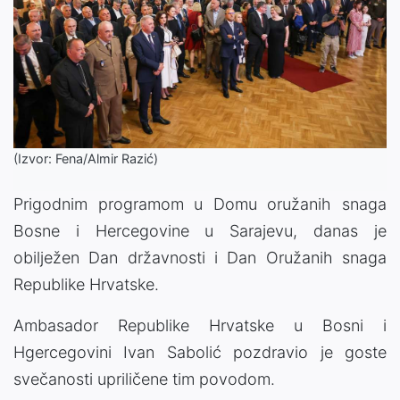
(Izvor: Fena/Almir Razić)
Prigodnim programom u Domu oružanih snaga
Bosne i Hercegovine u Sarajevu, danas je
obilježen Dan državnosti i Dan Oružanih snaga
Republike Hrvatske.
Ambasador Republike Hrvatske u Bosni i
Hgercegovini Ivan Sabolić pozdravio je goste
svečanosti upriličene tim povodom.