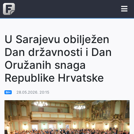
U Sarajevu obilježen
Dan državnosti i Dan
Oružanih snaga
Republike Hrvatske
28.05.2026. 20:15
BiH