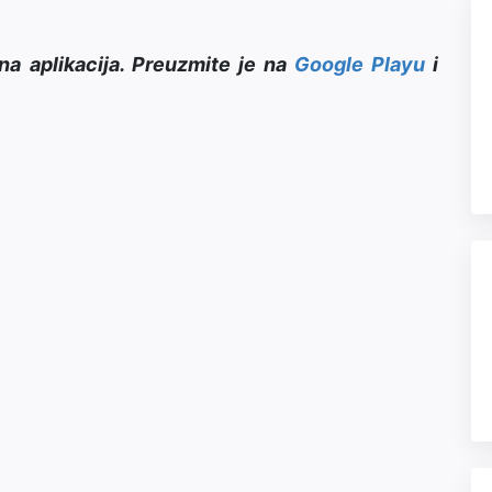
na aplikacija. Preuzmite je na
Google Playu
i