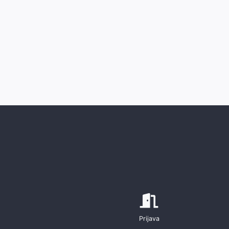
Prijava