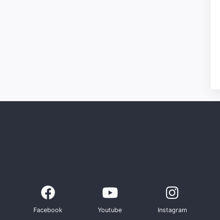
Facebook
Youtube
Instagram