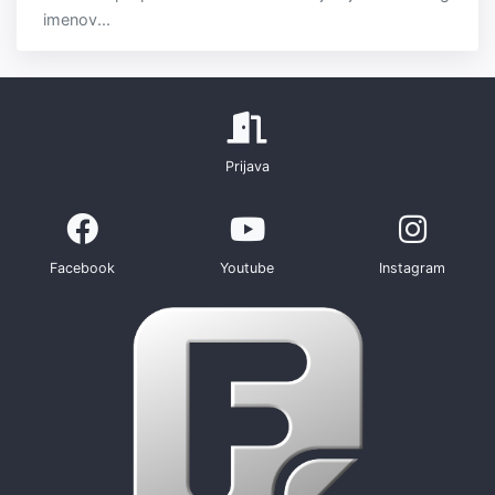
imenov...
Prijava
Facebook
Youtube
Instagram