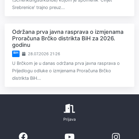
Srebrenice' trajno preuz...
Održana prva javna rasprava o izmjenama
Proračuna Brčko distrikta BiH za 2026.
godinu
BiH
28.07.2026 21:26
U Brčkom je u danas održana prva javna rasprava o
Prijedlogu odluke o izmjenama Proračuna Brčko
distrikta BiH...
Prijava