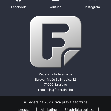
Facebook
Youtube
Instagram
Redakcija federalna.ba
Bulevar Meše Selimovića 12
71000 Sarajevo
redakcija@federalna.ba
© Federalna 2026. Sva prava zadržana
Impressum
Marketing
Urednička politika