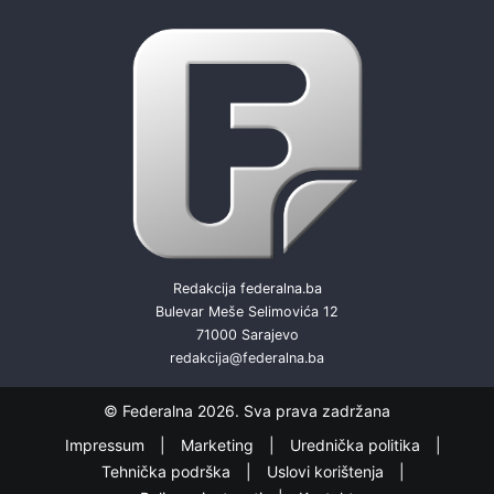
Redakcija federalna.ba
Bulevar Meše Selimovića 12
71000 Sarajevo
redakcija@federalna.ba
© Federalna 2026. Sva prava zadržana
Impressum
Marketing
Urednička politika
Tehnička podrška
Uslovi korištenja