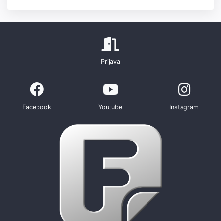
Prijava
Facebook
Youtube
Instagram