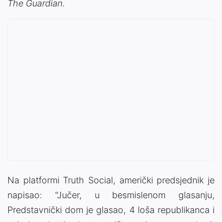
The Guardian
.
Na platformi Truth Social, američki predsjednik je
napisao: "Jučer, u besmislenom glasanju,
Predstavnički dom je glasao, 4 loša republikanca i