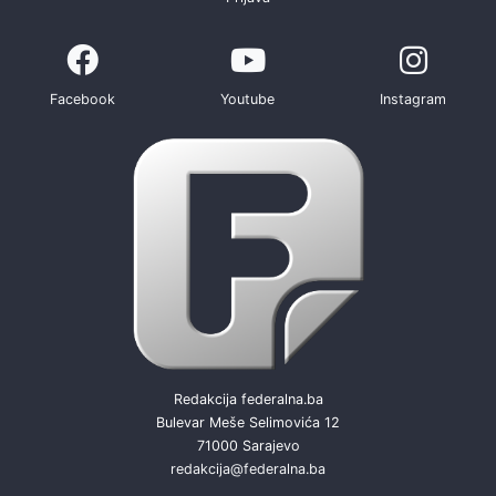
Facebook
Youtube
Instagram
Redakcija federalna.ba
Bulevar Meše Selimovića 12
71000 Sarajevo
redakcija@federalna.ba