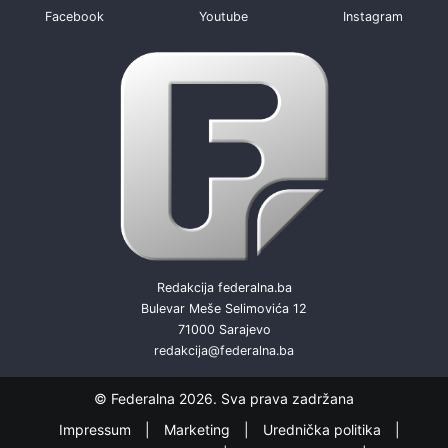
Facebook
Youtube
Instagram
Redakcija federalna.ba
Bulevar Meše Selimovića 12
71000 Sarajevo
redakcija@federalna.ba
© Federalna 2026. Sva prava zadržana
Impressum
Marketing
Urednička politika