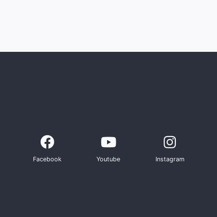
Facebook
Youtube
Instagram