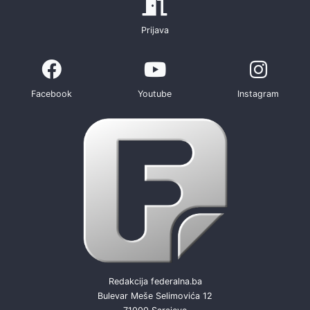
Prijava
Facebook
Youtube
Instagram
Redakcija federalna.ba
Bulevar Meše Selimovića 12