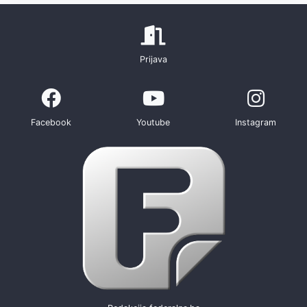
Prijava
Facebook
Youtube
Instagram