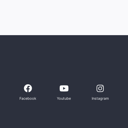
Facebook
Youtube
Instagram