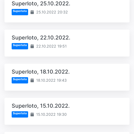
Superloto, 25.10.2022.
Superloto
25.10.2022 20:32
Superloto, 22.10.2022.
Superloto
22.10.2022 19:51
Superloto, 18.10.2022.
Superloto
18.10.2022 19:43
Superloto, 15.10.2022.
Superloto
15.10.2022 19:30