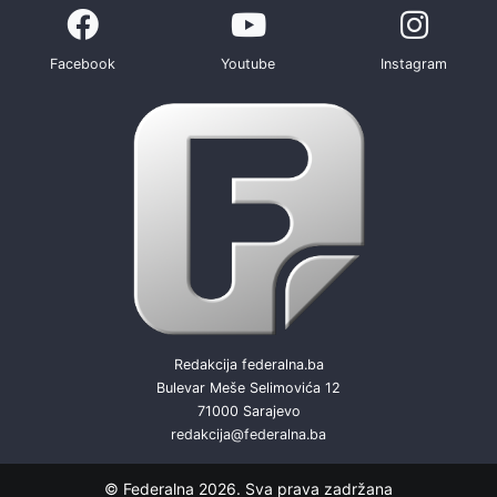
Facebook
Youtube
Instagram
Redakcija federalna.ba
Bulevar Meše Selimovića 12
71000 Sarajevo
redakcija@federalna.ba
© Federalna 2026. Sva prava zadržana