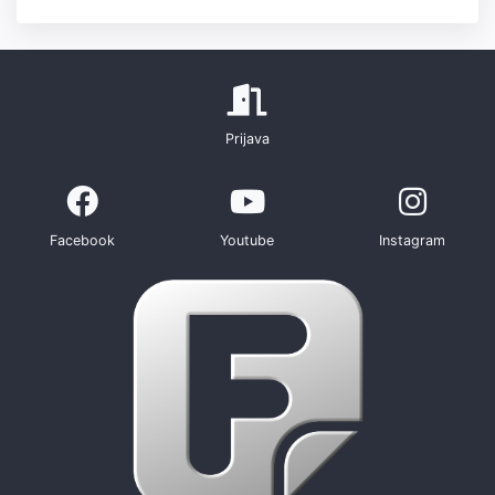
Prijava
Facebook
Youtube
Instagram