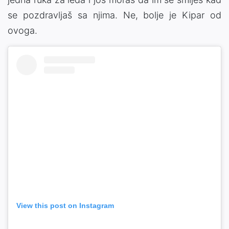
se pozdravljaš sa njima. Ne, bolje je Kipar od
ovoga.
View this post on Instagram