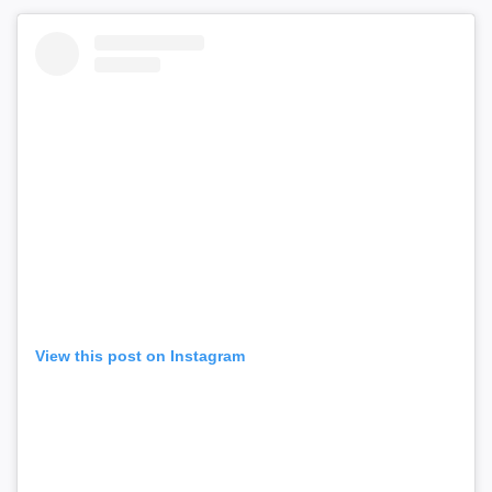
View this post on Instagram