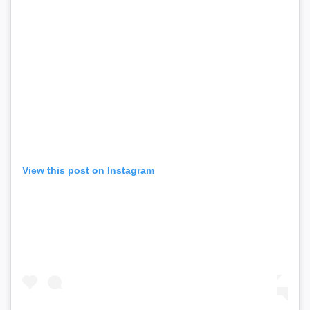
View this post on Instagram