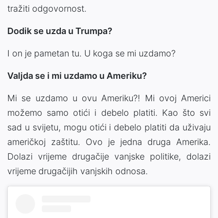
tražiti odgovornost.
Dodik se uzda u Trumpa?
I on je pametan tu. U koga se mi uzdamo?
Valjda se i mi uzdamo u Ameriku?
Mi se uzdamo u ovu Ameriku?! Mi ovoj Americi
možemo samo otići i debelo platiti. Kao što svi
sad u svijetu, mogu otići i debelo platiti da uživaju
američkoj zaštitu. Ovo je jedna druga Amerika.
Dolazi vrijeme drugačije vanjske politike, dolazi
vrijeme drugačijih vanjskih odnosa.