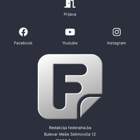
Prijava
Facebook
Youtube
Instagram
Redakcija federalna.ba
Bulevar Meše Selimovića 12