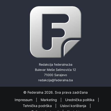
Redakcija federalna.ba
Bulevar Meše Selimovića 12
71000 Sarajevo
redakcija@federalna.ba
© Federalna 2026. Sva prava zadržana
Impressum
Marketing
Urednička politika
Tehnička podrška
Uslovi korištenja