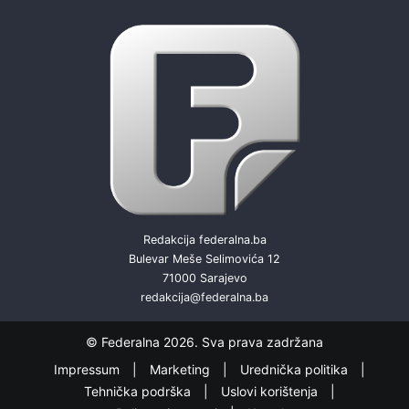
Redakcija federalna.ba
Bulevar Meše Selimovića 12
71000 Sarajevo
redakcija@federalna.ba
© Federalna 2026. Sva prava zadržana
Impressum
Marketing
Urednička politika
Tehnička podrška
Uslovi korištenja