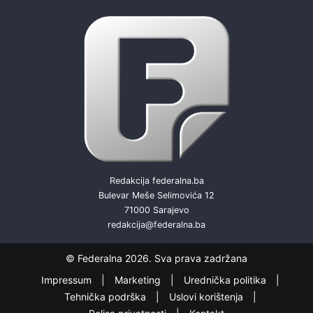
Redakcija federalna.ba
Bulevar Meše Selimovića 12
71000 Sarajevo
redakcija@federalna.ba
© Federalna 2026. Sva prava zadržana
Impressum
Marketing
Urednička politika
Tehnička podrška
Uslovi korištenja