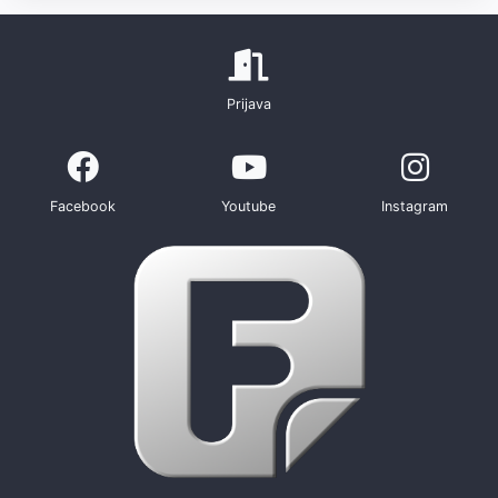
Prijava
Facebook
Youtube
Instagram