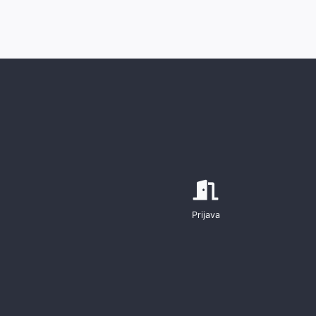
Prijava