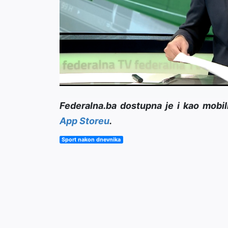
Federalna.ba dostupna je i kao mobil
App Storeu
.
Sport nakon dnevnika