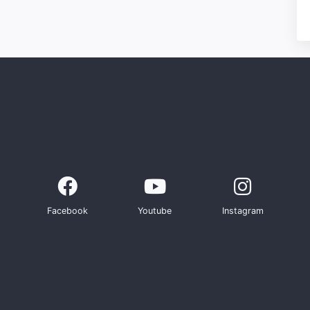
Facebook
Youtube
Instagram