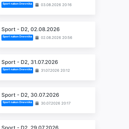
Sport nakon Dnevnika
03.08.2026 20:16
Sport - D2, 02.08.2026
Sport nakon Dnevnika
02.08.2026 20:56
Sport - D2, 31.07.2026
Sport nakon Dnevnika
31.07.2026 20:12
Sport - D2, 30.07.2026
Sport nakon Dnevnika
30.07.2026 20:17
Sport - D2, 29.07.2026