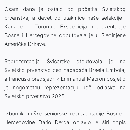
Osam dana je ostalo do početka Svjetskog
prvenstva, a devet do utakmice naše selekcije i
Kanade u Torontu. Ekspedicija reprezentacije
Bosne i Hercegovine doputovala je u Sjedinjene
Američke Države.
Reprezentacija Švicarske otputovala je na
Svjetsko prvenstvo bez napadača Breela Embola,
a francuski predsjednik Emmanuel Macron posjetio
je nogometnu reprezentaciju uoči odlaska na
Svjetsko prvenstvo 2026.
Izbornik muške seniorske reprezentacije Bosne i
Hercegovine Dario Đerđa objavio je širi popis