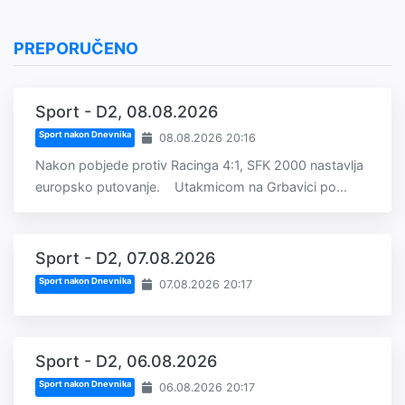
PREPORUČENO
Sport - D2, 08.08.2026
Sport nakon Dnevnika
08.08.2026 20:16
Nakon pobjede protiv Racinga 4:1, SFK 2000 nastavlja
europsko putovanje. Utakmicom na Grbavici po...
Sport - D2, 07.08.2026
Sport nakon Dnevnika
07.08.2026 20:17
Sport - D2, 06.08.2026
Sport nakon Dnevnika
06.08.2026 20:17