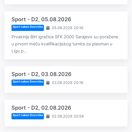
Sport - D2, 05.08.2026
Sport nakon Dnevnika
05.08.2026 20:16
Prvakinje BiH igračice SFK 2000 Sarajevo su poražene
u prvom meču kvalifikacijskog turnira za plasman u
Ligu p...
Sport - D2, 03.08.2026
Sport nakon Dnevnika
03.08.2026 20:16
Sport - D2, 02.08.2026
Sport nakon Dnevnika
02.08.2026 20:56