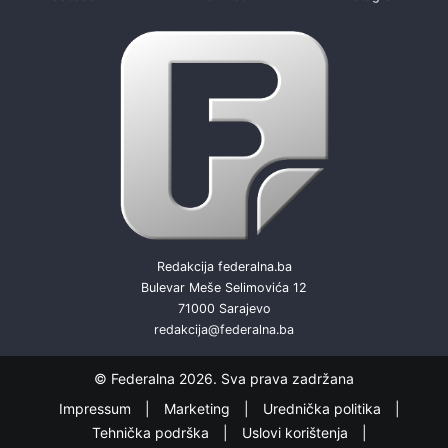
Redakcija federalna.ba
Bulevar Meše Selimovića 12
71000 Sarajevo
redakcija@federalna.ba
© Federalna 2026. Sva prava zadržana
Impressum
Marketing
Urednička politika
Tehnička podrška
Uslovi korištenja